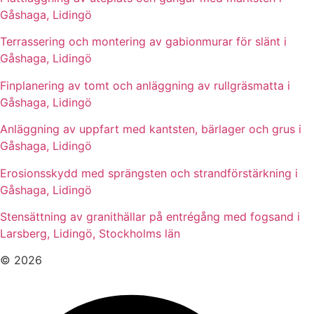
Gåshaga, Lidingö
Terrassering och montering av gabionmurar för slänt i
Gåshaga, Lidingö
Finplanering av tomt och anläggning av rullgräsmatta i
Gåshaga, Lidingö
Anläggning av uppfart med kantsten, bärlager och grus i
Gåshaga, Lidingö
Erosionsskydd med sprängsten och strandförstärkning i
Gåshaga, Lidingö
Stensättning av granithällar på entrégång med fogsand i
Larsberg, Lidingö, Stockholms län
© 2026