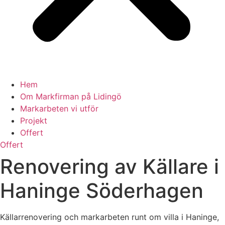
Hem
Om Markfirman på Lidingö
Markarbeten vi utför
Projekt
Offert
Offert
Renovering av Källare i
Haninge Söderhagen
Källarrenovering och markarbeten runt om villa i Haninge,