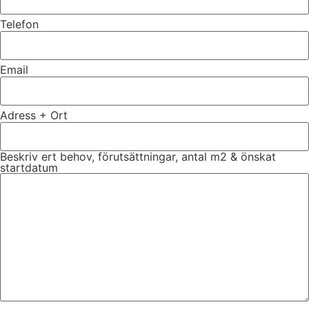
Telefon
Email
Adress + Ort
Beskriv ert behov, förutsättningar, antal m2 & önskat
startdatum