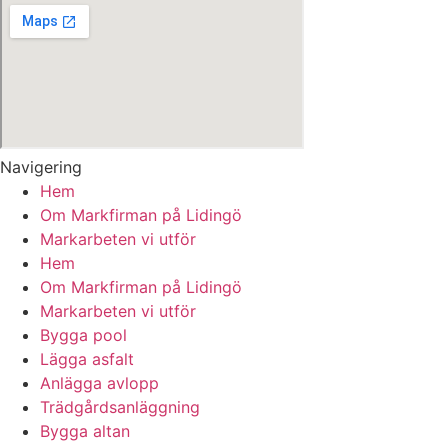
Navigering
Hem
Om Markfirman på Lidingö
Markarbeten vi utför
Hem
Om Markfirman på Lidingö
Markarbeten vi utför
Bygga pool
Lägga asfalt
Anlägga avlopp
Trädgårdsanläggning
Bygga altan