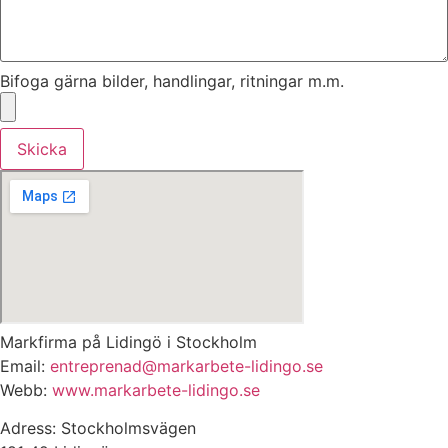
Bifoga gärna bilder, handlingar, ritningar m.m.
Skicka
Markfirma på Lidingö i Stockholm
Email:
entreprenad@markarbete-lidingo.se
Webb:
www.markarbete-lidingo.se
Adress: Stockholmsvägen