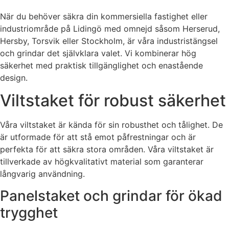
När du behöver säkra din kommersiella fastighet eller
industriområde på Lidingö med omnejd såsom Herserud,
Hersby, Torsvik eller Stockholm, är våra industristängsel
och grindar det självklara valet. Vi kombinerar hög
säkerhet med praktisk tillgänglighet och enastående
design.
Viltstaket för robust säkerhet
Våra viltstaket är kända för sin robusthet och tålighet. De
är utformade för att stå emot påfrestningar och är
perfekta för att säkra stora områden. Våra viltstaket är
tillverkade av högkvalitativt material som garanterar
långvarig användning.
Panelstaket och grindar för ökad
trygghet