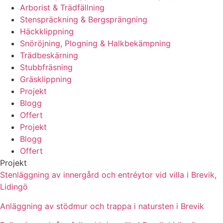
Arborist & Trädfällning
Stenspräckning & Bergsprängning
Häckklippning
Snöröjning, Plogning & Halkbekämpning
Trädbeskärning
Stubbfräsning
Gräsklippning
Projekt
Blogg
Offert
Projekt
Blogg
Offert
Projekt
Stenläggning av innergård och entréytor vid villa i Brevik,
Lidingö
Anläggning av stödmur och trappa i natursten i Brevik