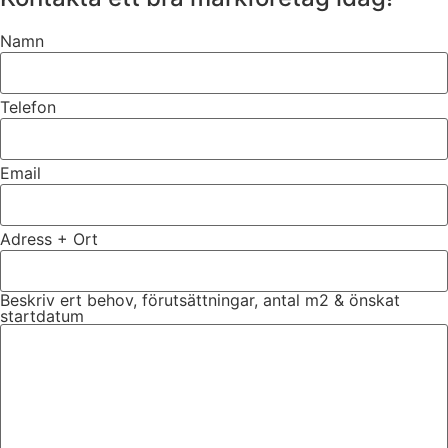
Namn
Telefon
Email
Adress + Ort
Beskriv ert behov, förutsättningar, antal m2 & önskat
startdatum