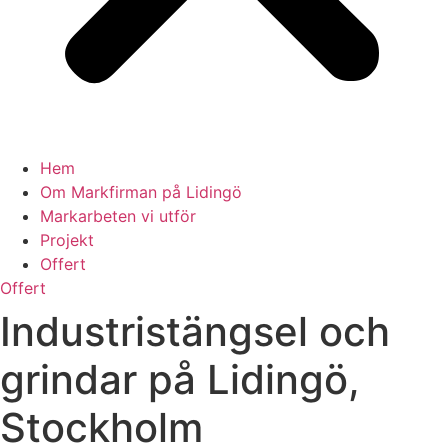
Hem
Om Markfirman på Lidingö
Markarbeten vi utför
Projekt
Offert
Offert
Industristängsel och
grindar på Lidingö,
Stockholm