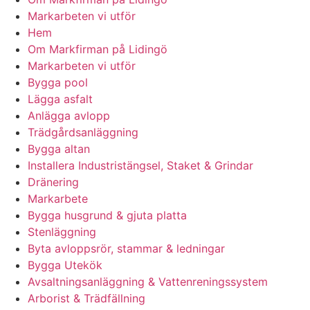
Markarbeten vi utför
Hem
Om Markfirman på Lidingö
Markarbeten vi utför
Bygga pool
Lägga asfalt
Anlägga avlopp
Trädgårdsanläggning
Bygga altan
Installera Industristängsel, Staket & Grindar
Dränering
Markarbete
Bygga husgrund & gjuta platta
Stenläggning
Byta avloppsrör, stammar & ledningar
Bygga Utekök
Avsaltningsanläggning & Vattenreningssystem
Arborist & Trädfällning