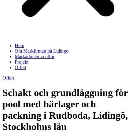
Hem
Om Markfirman på Lidingö
Markarbeten vi utför
Projekt
Offert
Offert
Schakt och grundläggning för
pool med bärlager och
packning i Rudboda, Lidingö,
Stockholms län