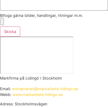
Bifoga gärna bilder, handlingar, ritningar m.m.
Skicka
Markfirma på Lidingö i Stockholm
Email:
entreprenad@markarbete-lidingo.se
Webb:
www.markarbete-lidingo.se
Adress: Stockholmsvägen