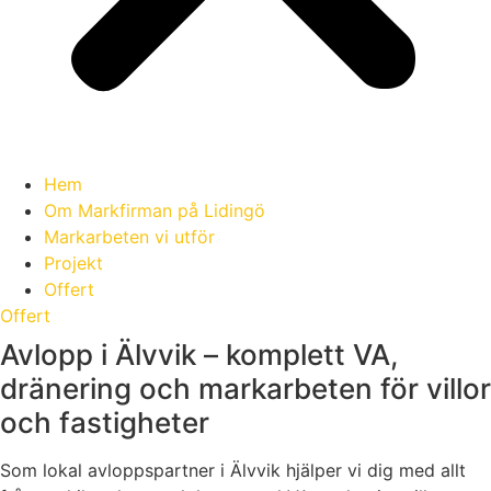
Hem
Om Markfirman på Lidingö
Markarbeten vi utför
Projekt
Offert
Offert
Avlopp i Älvvik – komplett VA,
dränering och markarbeten för villor
och fastigheter
Som lokal avloppspartner i Älvvik hjälper vi dig med allt