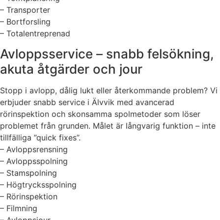
– Transporter
– Bortforsling
– Totalentreprenad
Avloppsservice – snabb felsökning,
akuta åtgärder och jour
Stopp i avlopp, dålig lukt eller återkommande problem? Vi
erbjuder snabb service i Älvvik med avancerad
rörinspektion och skonsamma spolmetoder som löser
problemet från grunden. Målet är långvarig funktion – inte
tillfälliga ”quick fixes”.
– Avloppsrensning
– Avloppsspolning
– Stamspolning
– Högtrycksspolning
– Rörinspektion
– Filmning
– Avloppsjour