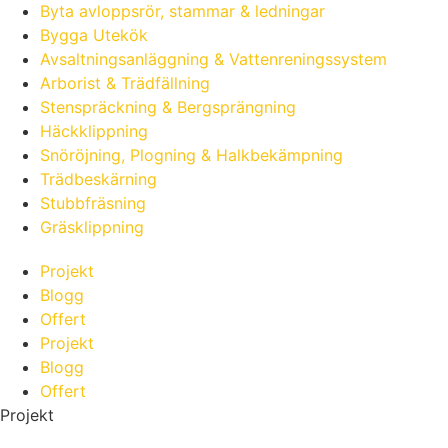
Byta avloppsrör, stammar & ledningar
Bygga Utekök
Avsaltningsanläggning & Vattenreningssystem
Arborist & Trädfällning
Stenspräckning & Bergsprängning
Häckklippning
Snöröjning, Plogning & Halkbekämpning
Trädbeskärning
Stubbfräsning
Gräsklippning
Projekt
Blogg
Offert
Projekt
Blogg
Offert
Projekt