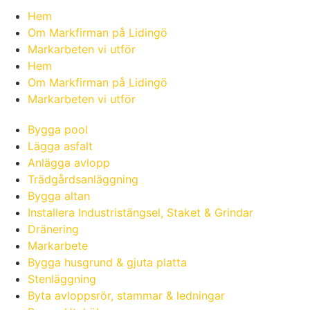
Hem
Om Markfirman på Lidingö
Markarbeten vi utför
Hem
Om Markfirman på Lidingö
Markarbeten vi utför
Bygga pool
Lägga asfalt
Anlägga avlopp
Trädgårdsanläggning
Bygga altan
Installera Industristängsel, Staket & Grindar
Dränering
Markarbete
Bygga husgrund & gjuta platta
Stenläggning
Byta avloppsrör, stammar & ledningar