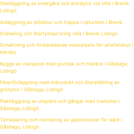
Stenläggning av innergård och entréytor vid villa i Brevik,
Lidingö
Anläggning av stödmur och trappa i natursten i Brevik
Dränering och återfyllnad kring villa i Brevik Lidingö
Schaktning och förberedande markarbete för attefallshus i
Hersby
Bygge av markpool med pooltak och trädäck i Gåshaga,
Lidingö
Fiberförläggning med mikrodukt och återställning av
grönytor i Gåshaga, Lidingö
Plattläggning av uteplats och gångar med marksten i
Gåshaga, Lidingö
Terrassering och montering av gabionmurar för slänt i
Gåshaga, Lidingö