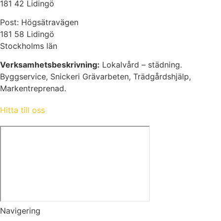
181 42 Lidingö
Post: Högsätravägen
181 58 Lidingö
Stockholms län
Verksamhetsbeskrivning:
Lokalvård – städning.
Byggservice, Snickeri Grävarbeten, Trädgårdshjälp,
Markentreprenad.
Hitta till oss
Navigering