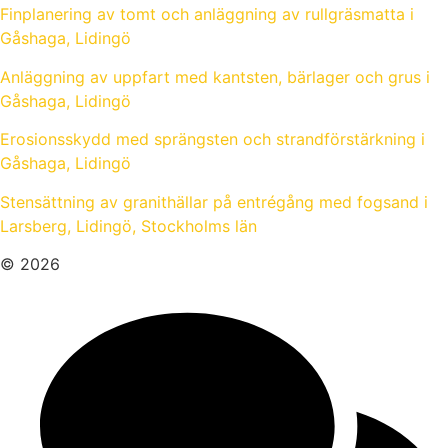
Finplanering av tomt och anläggning av rullgräsmatta i
Gåshaga, Lidingö
Anläggning av uppfart med kantsten, bärlager och grus i
Gåshaga, Lidingö
Erosionsskydd med sprängsten och strandförstärkning i
Gåshaga, Lidingö
Stensättning av granithällar på entrégång med fogsand i
Larsberg, Lidingö, Stockholms län
© 2026