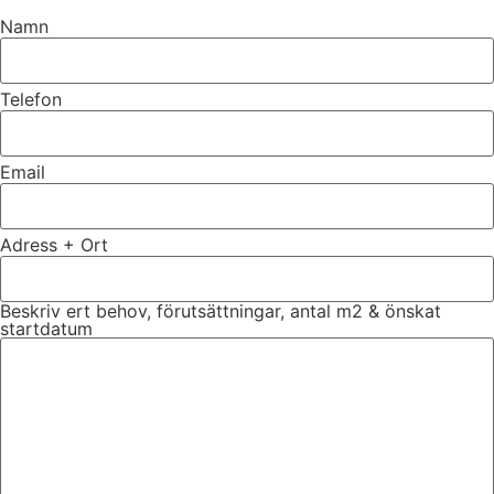
Namn
Telefon
Email
Adress + Ort
Beskriv ert behov, förutsättningar, antal m2 & önskat
startdatum