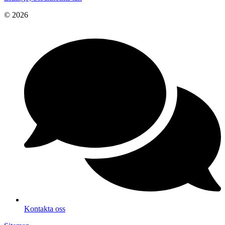
© 2026
Kontakta oss