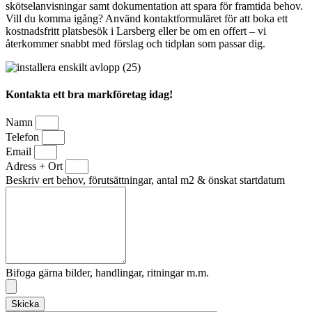
skötselanvisningar samt dokumentation att spara för framtida behov.
Vill du komma igång? Använd kontaktformuläret för att boka ett
kostnadsfritt platsbesök i Larsberg eller be om en offert – vi
återkommer snabbt med förslag och tidplan som passar dig.
Kontakta ett bra markföretag idag!
Namn
Telefon
Email
Adress + Ort
Beskriv ert behov, förutsättningar, antal m2 & önskat startdatum
Bifoga gärna bilder, handlingar, ritningar m.m.
Skicka